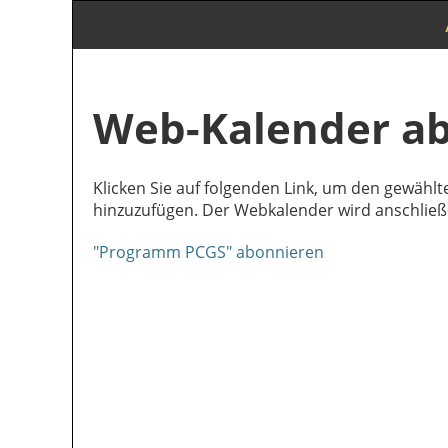
Web-Kalender a
Klicken Sie auf folgenden Link, um den gewählte
hinzuzufügen. Der Webkalender wird anschließe
"Programm PCGS" abonnieren