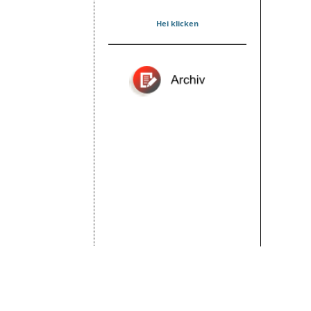
Hei klicken