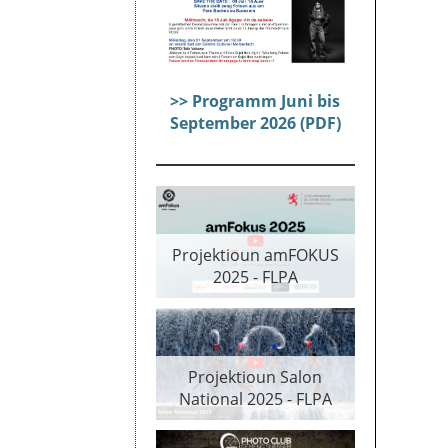
>> Programm Juni bis
September 2026 (PDF)
Projektioun amFOKUS
2025 - FLPA
Projektioun Salon
National 2025 - FLPA