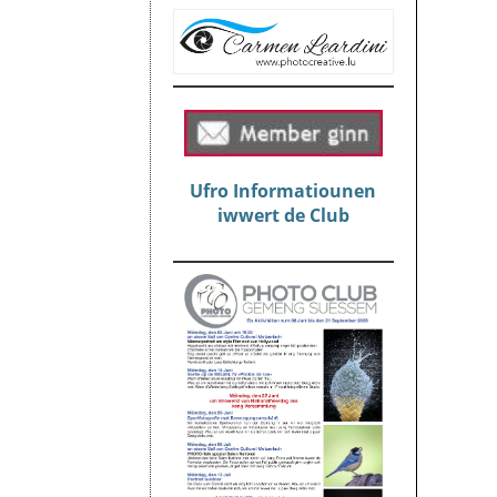
Ufro Informatiounen
iwwert de Club