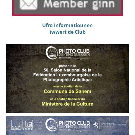
Ufro Informatiounen
iwwert de Club